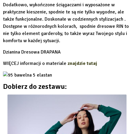
Dodatkowo, wykończone ściągaczami i wyposażone w
praktyczne kieszenie, spodnie te są nie tylko wygodne, ale
także funkcjonalne. Doskonałe w codziennych stylizacjach .
Dostępne w różnorodnych kolorach, spodnie dresowe RIN to
nie tylko element garderoby, to także wyraz Twojego stylu i
komfortu w każdej sytuacji.
Dzianina Dresowa DRAPANA
WIĘCEJ informacji o materiale
znajdzie tutaj
Dobierz do zestawu: