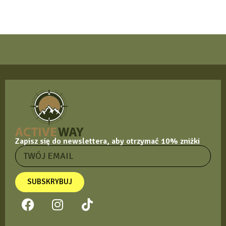
Zapisz się do newslettera, aby otrzymać 10% zniżki
SUBSKRYBUJ