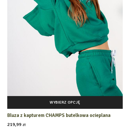
WYBIERZ OPCJĘ
Bluza z kapturem CHAMPS butelkowa ocieplana
219,99
zł