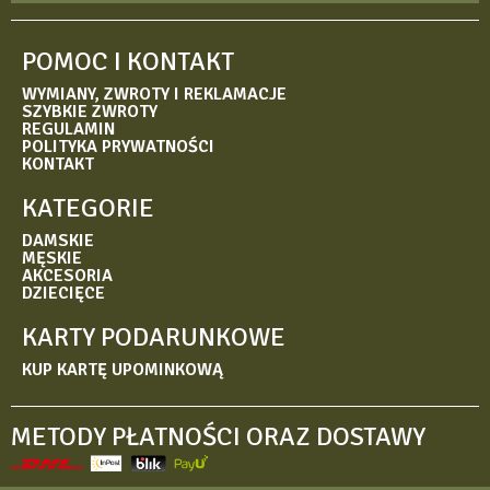
POMOC I KONTAKT
WYMIANY, ZWROTY I REKLAMACJE
SZYBKIE ZWROTY
REGULAMIN
POLITYKA PRYWATNOŚCI
KONTAKT
KATEGORIE
DAMSKIE
MĘSKIE
AKCESORIA
DZIECIĘCE
KARTY PODARUNKOWE
KUP KARTĘ UPOMINKOWĄ
METODY PŁATNOŚCI ORAZ DOSTAWY