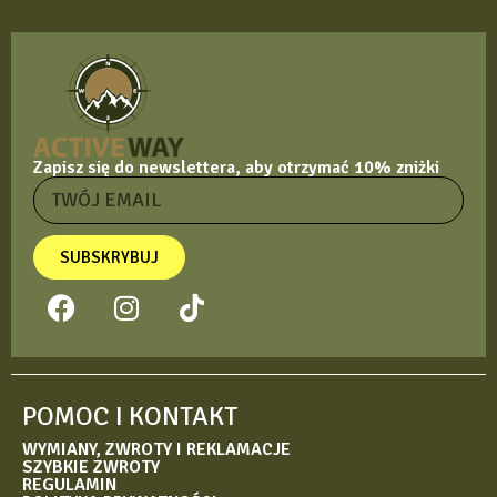
Zapisz się do newslettera, aby otrzymać 10% zniżki
SUBSKRYBUJ
POMOC I KONTAKT
WYMIANY, ZWROTY I REKLAMACJE
SZYBKIE ZWROTY
REGULAMIN