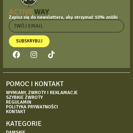
Zapisz się do newslettera, aby otrzymać 10% zniżki
SUBSKRYBUJ
POMOC I KONTAKT
WYMIANY, ZWROTY I REKLAMACJE
SZYBKIE ZWROTY
REGULAMIN
POLITYKA PRYWATNOŚCI
KONTAKT
KATEGORIE
DAMSKIE