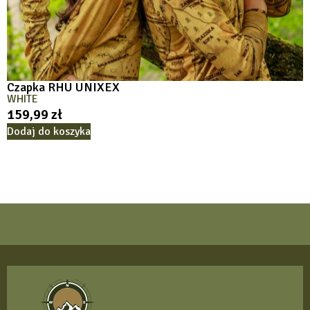
Czapka RHU UNIXEX
WHITE
159,99
zł
Dodaj do koszyka