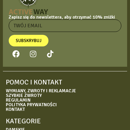
Zapisz się do newslettera, aby otrzymać 10% zniżki
SUBSKRYBUJ
POMOC I KONTAKT
WYMIANY, ZWROTY I REKLAMACJE
SZYBKIE ZWROTY
REGULAMIN
POLITYKA PRYWATNOŚCI
KONTAKT
KATEGORIE
DAMSKIE