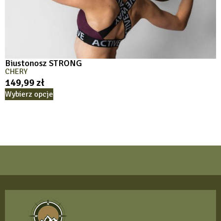
Biustonosz STRONG
CHERY
149,99
zł
Wybierz opcje