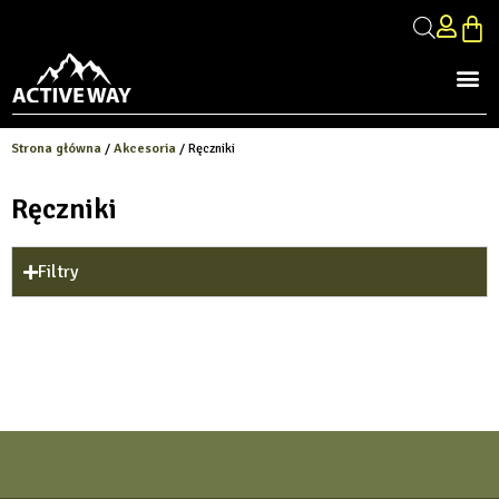
Strona główna
/
Akcesoria
/ Ręczniki
Ręczniki
Filtry