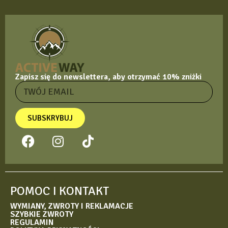
Zapisz się do newslettera, aby otrzymać 10% zniżki
SUBSKRYBUJ
POMOC I KONTAKT
WYMIANY, ZWROTY I REKLAMACJE
SZYBKIE ZWROTY
REGULAMIN