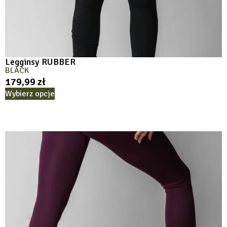
Legginsy RUBBER
BLACK
179,99
zł
Wybierz opcje