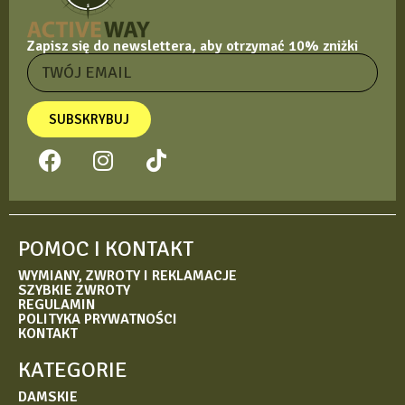
Zapisz się do newslettera, aby otrzymać 10% zniżki
SUBSKRYBUJ
POMOC I KONTAKT
WYMIANY, ZWROTY I REKLAMACJE
SZYBKIE ZWROTY
REGULAMIN
POLITYKA PRYWATNOŚCI
KONTAKT
KATEGORIE
DAMSKIE