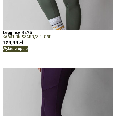
Legginsy KEYS
KAMELON SZARO/ZIELONE
179,99
zł
Wybierz opcje