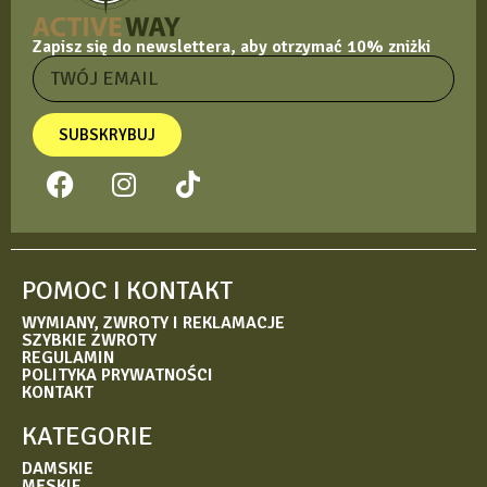
Zapisz się do newslettera, aby otrzymać 10% zniżki
SUBSKRYBUJ
POMOC I KONTAKT
WYMIANY, ZWROTY I REKLAMACJE
SZYBKIE ZWROTY
REGULAMIN
POLITYKA PRYWATNOŚCI
KONTAKT
KATEGORIE
DAMSKIE
MĘSKIE