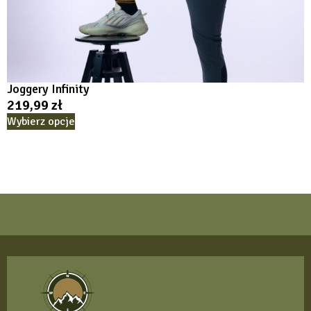
Joggery Infinity
219,99
zł
Wybierz opcje