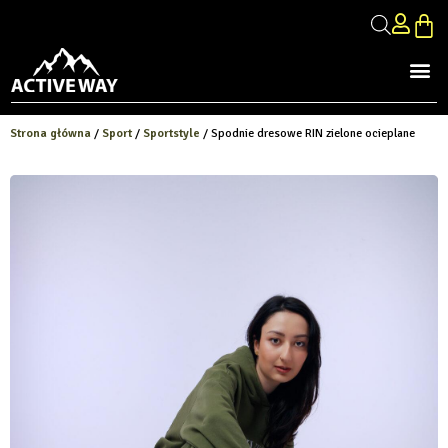
Strona główna
/
Sport
/
Sportstyle
/ Spodnie dresowe RIN zielone ocieplane