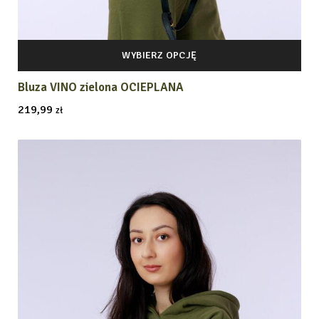
WYBIERZ OPCJĘ
Bluza VINO zielona OCIEPLANA
219,99
zł