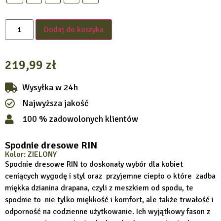
Dodaj do koszyka
219,99
zł
Wysyłka w 24h
Najwyższa jakość
100 % zadowolonych klientów
Spodnie dresowe RIN
Kolor: ZIELONY
Spodnie dresowe RIN to doskonały wybór dla kobiet
ceniących wygodę i styl oraz przyjemne ciepło o które zadba
miękka dzianina drapana, czyli z meszkiem od spodu, te
spodnie to nie tylko miękkość i komfort, ale także trwałość i
odporność na codzienne użytkowanie. Ich wyjątkowy fason z