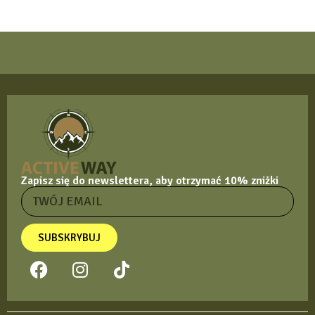
Zapisz się do newslettera, aby otrzymać 10% zniżki
SUBSKRYBUJ