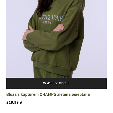
WYBIERZ OPCJĘ
Bluza z kapturem CHAMPS zielona ocieplana
219,99
zł