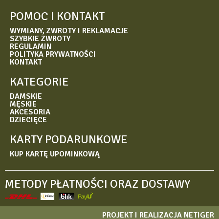
POMOC I KONTAKT
WYMIANY, ZWROTY I REKLAMACJE
SZYBKIE ZWROTY
REGULAMIN
POLITYKA PRYWATNOŚCI
KONTAKT
KATEGORIE
DAMSKIE
MĘSKIE
AKCESORIA
DZIECIĘCE
KARTY PODARUNKOWE
KUP KARTĘ UPOMINKOWĄ
METODY PŁATNOŚCI ORAZ DOSTAWY
PROJEKT I REALIZACJA NETIGER