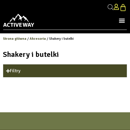
Strona główna
/
Akcesoria
/ Shakery i butelki
Shakery i butelki
Filtry