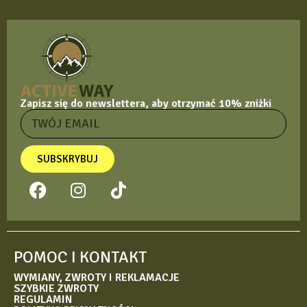
Zapisz się do newslettera, aby otrzymać 10% zniżki
SUBSKRYBUJ
POMOC I KONTAKT
WYMIANY, ZWROTY I REKLAMACJE
SZYBKIE ZWROTY
REGULAMIN