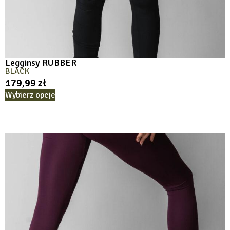
Legginsy RUBBER
BLACK
179,99
zł
Wybierz opcje