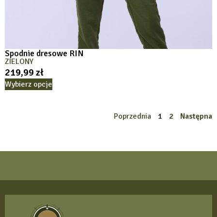
Spodnie dresowe RIN
ZIELONY
219,99
zł
Wybierz opcje
Poprzednia
1
2
Następna