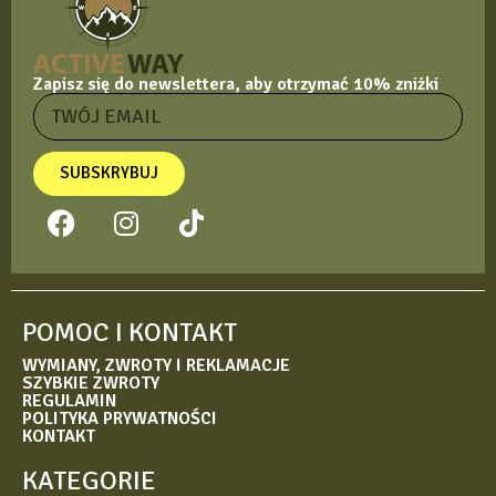
Zapisz się do newslettera, aby otrzymać 10% zniżki
SUBSKRYBUJ
POMOC I KONTAKT
WYMIANY, ZWROTY I REKLAMACJE
SZYBKIE ZWROTY
REGULAMIN
POLITYKA PRYWATNOŚCI
KONTAKT
KATEGORIE