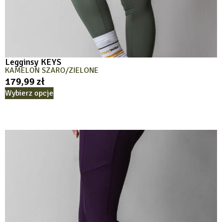
Legginsy KEYS
KAMELON SZARO/ZIELONE
179,99
zł
Wybierz opcje