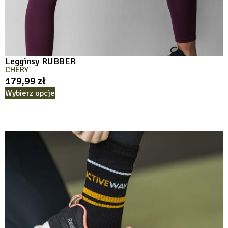
Legginsy RUBBER
CHERY
179,99
zł
Wybierz opcje