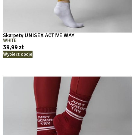
Skarpety UNISEX ACTIVE WAY
WHITE
39,99
zł
Wybierz opcje