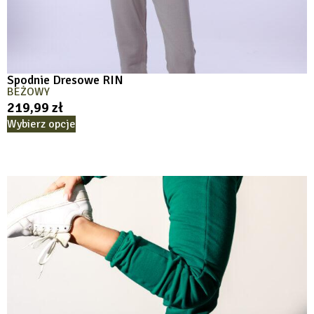
Spodnie Dresowe RIN
BEŻOWY
219,99
zł
Wybierz opcje