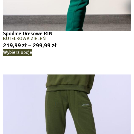
Spodnie Dresowe RIN
BUTELKOWA ZIELEŃ
219,99
zł
–
299,99
zł
Wybierz opcje