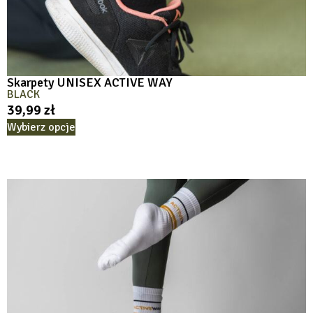
Skarpety UNISEX ACTIVE WAY
BLACK
39,99
zł
Wybierz opcje