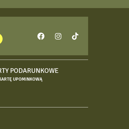
RTY PODARUNKOWE
KARTĘ UPOMINKOWĄ