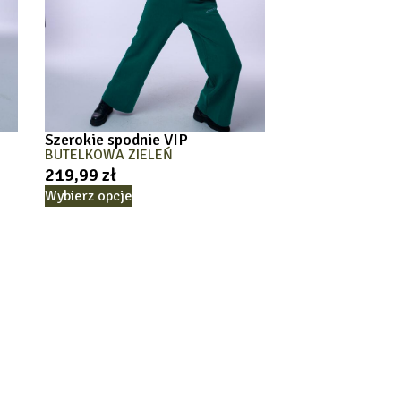
Szerokie spodnie VIP
BUTELKOWA ZIELEŃ
219,99
zł
Wybierz opcje