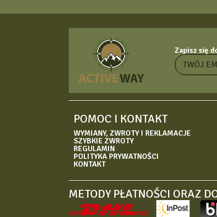
Zapisz się 
POMOC I KONTAKT
WYMIANY, ZWROTY I REKLAMACJE
SZYBKIE ZWROTY
REGULAMIN
POLITYKA PRYWATNOŚCI
KONTAKT
METODY PŁATNOŚCI ORAZ D