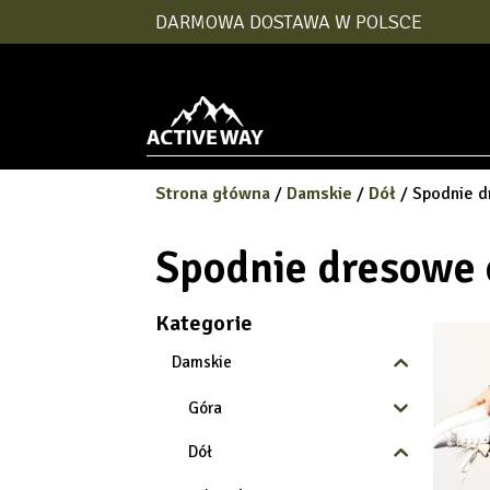
DARMOWA DOSTAWA W POLSCE
Strona główna
/
Damskie
/
Dół
/ Spodnie d
Spodnie dresowe 
Kategorie
Damskie
Góra
Dół