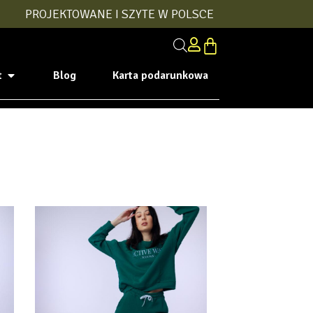
PROJEKTOWANE I SZYTE W POLSCE
t
Blog
Karta podarunkowa