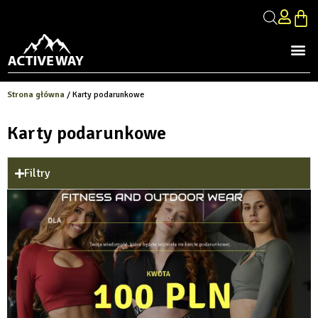
Strona główna
/ Karty podarunkowe
Karty podarunkowe
Filtry