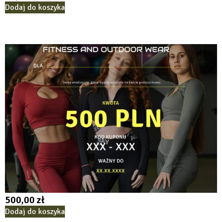
Dodaj do koszyka
500,00
zł
Dodaj do koszyka