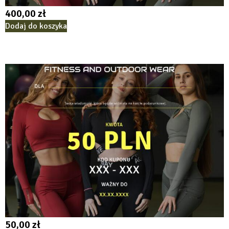
400,00
zł
Dodaj do koszyka
50,00
zł