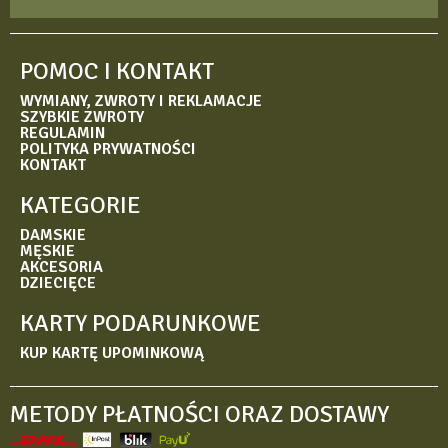
POMOC I KONTAKT
WYMIANY, ZWROTY I REKLAMACJE
SZYBKIE ZWROTY
REGULAMIN
POLITYKA PRYWATNOŚCI
KONTAKT
KATEGORIE
DAMSKIE
MĘSKIE
AKCESORIA
DZIECIĘCE
KARTY PODARUNKOWE
KUP KARTĘ UPOMINKOWĄ
METODY PŁATNOŚCI ORAZ DOSTAWY