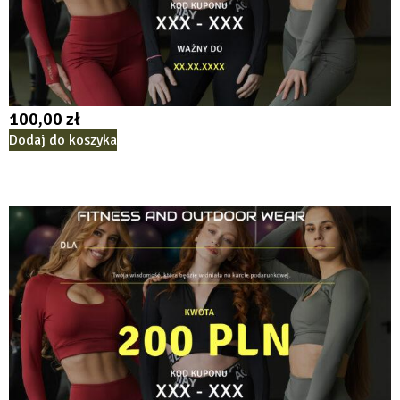
100,00
zł
Dodaj do koszyka