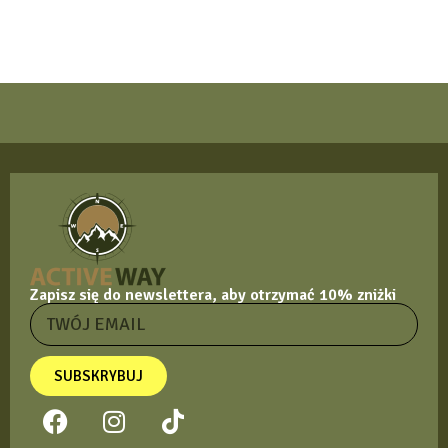
Zapisz się do newslettera, aby otrzymać 10% zniżki
SUBSKRYBUJ