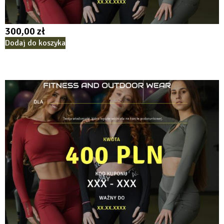
300,00
zł
Dodaj do koszyka