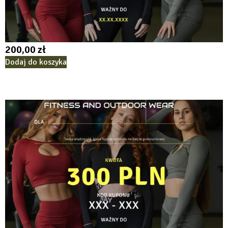
200,00
zł
Dodaj do koszyka