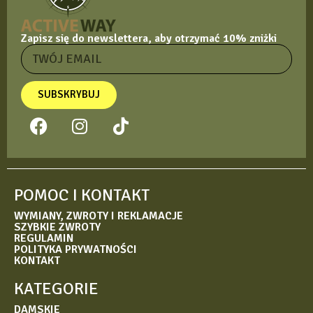
Zapisz się do newslettera, aby otrzymać 10% zniżki
SUBSKRYBUJ
POMOC I KONTAKT
WYMIANY, ZWROTY I REKLAMACJE
SZYBKIE ZWROTY
REGULAMIN
POLITYKA PRYWATNOŚCI
KONTAKT
KATEGORIE
DAMSKIE