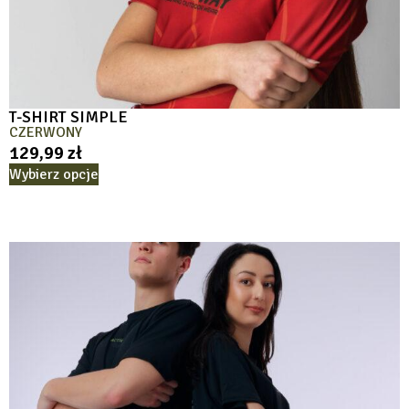
T-SHIRT SIMPLE
CZERWONY
129,99
zł
Wybierz opcje