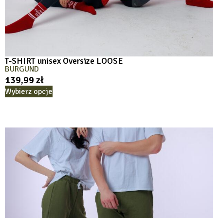
T-SHIRT unisex Oversize LOOSE
BURGUND
139,99
zł
Wybierz opcje