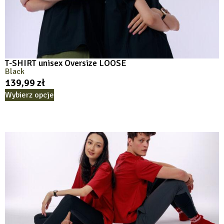
T-SHIRT unisex Oversize LOOSE
Black
139,99
zł
Wybierz opcje