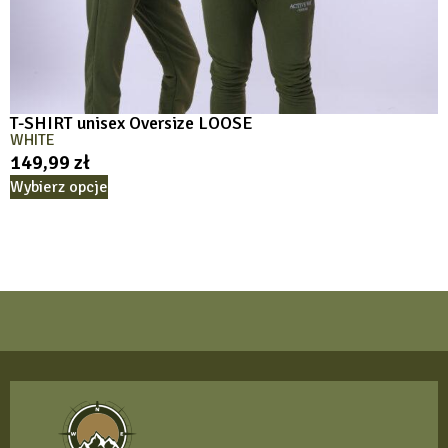
T-SHIRT unisex Oversize LOOSE
WHITE
149,99
zł
Wybierz opcje