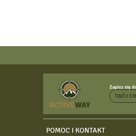
Zapisz się 
POMOC I KONTAKT