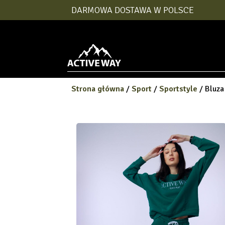
DARMOWA DOSTAWA W POLSCE
Strona główna
/
Sport
/
Sportstyle
/ Bluza