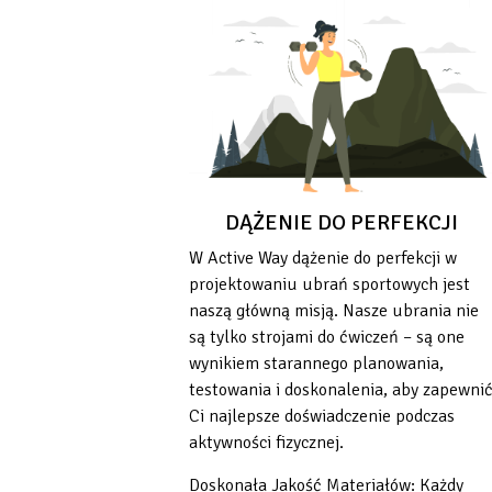
DĄŻENIE DO PERFEKCJI
W Active Way dążenie do perfekcji w
projektowaniu ubrań sportowych jest
naszą główną misją. Nasze ubrania nie
są tylko strojami do ćwiczeń – są one
wynikiem starannego planowania,
testowania i doskonalenia, aby zapewni
Ci najlepsze doświadczenie podczas
aktywności fizycznej.
Doskonała Jakość Materiałów: Każdy