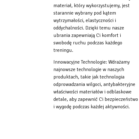
materiał, który wykorzystujemy, jest
starannie wybrany pod kątem
wytrzymałości, elastyczności i
oddychalności. Dzięki temu nasze
ubrania zapewniają Ci komfort i
swobodę ruchu podczas każdego
treningu.
Innowacyjne Technologie: Wdrażamy
najnowsze technologie w naszych
produktach, takie jak technologia
odprowadzania wilgoci, antybakteryjne
właściwości materiałów i odblaskowe
detale, aby zapewnić Ci bezpieczeństwo
i wygodę podczas każdej aktywności.