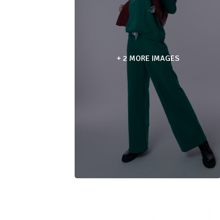
+ 2 MORE IMAGES