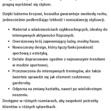
pragną wyróżniać się stylem.
Dzięki luźnemu krojowi, koszulka gwarantuje swobodę ruchu,
jednocześnie podkreślając lekkość i nonszalancję stylizacji.
Materiał o właściwościach szybkoschnących, idealny do
intensywnych aktywności fizycznych.
Oversizeowy krój zapewniający luźny, modny fason.
Nowoczesny design, który łączy funkcjonalność
sportową z estetyką.
Detale dopracowane zgodnie z najnowszymi trendami
w modzie sportowej.
Przeznaczona do intensywnych treningów, ale także
świetnie sprawdzi się jak element codziennej
garderoby.
Odporna na zmiany kształtu, nawet po wielokrotnym
noszeniu.
Dostępne w różnych rozmiarach, aby zaspokoić potrzeby
klientów o różnych sylwetkach.