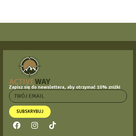
Zapisz się do newslettera, aby otrzymać 10% zniżki
SUBSKRYBUJ