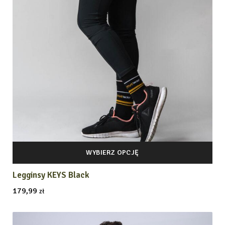
WYBIERZ OPCJĘ
Legginsy KEYS Black
179,99
zł