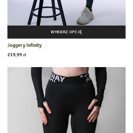
WYBIERZ OPCJĘ
Joggery Infinity
219,99
zł