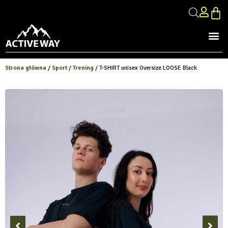
Strona główna
/
Sport
/
Trening
/ T-SHIRT unisex Oversize LOOSE Black