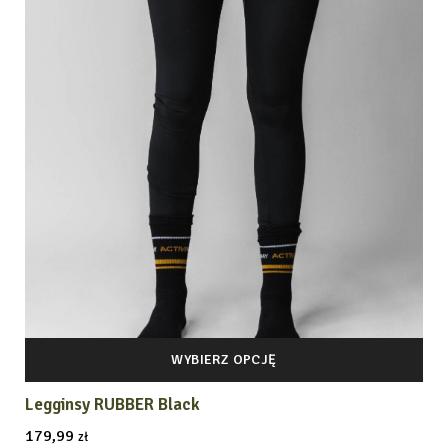
WYBIERZ OPCJĘ
Legginsy RUBBER Black
179,99
zł