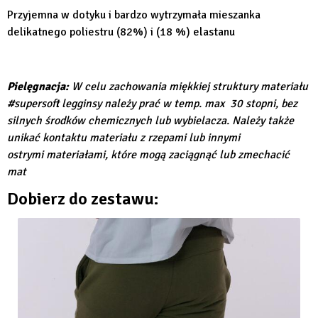
Przyjemna w dotyku i bardzo wytrzymała mieszanka
delikatnego poliestru (82%) i (18 %) elastanu
Pielęgnacja:
W celu zachowania miękkiej struktury materiału
#supersoft legginsy należy prać w temp. max 30 stopni, bez
silnych środków chemicznych lub wybielacza. Należy także
unikać kontaktu materiału z rzepami lub innymi
ostrymi materiałami, które mogą zaciągnąć lub zmechacić
mat
Dobierz do zestawu: