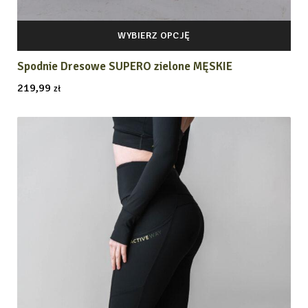
WYBIERZ OPCJĘ
Spodnie Dresowe SUPERO zielone MĘSKIE
219,99
zł