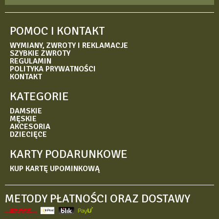
POMOC I KONTAKT
WYMIANY, ZWROTY I REKLAMACJE
SZYBKIE ZWROTY
REGULAMIN
POLITYKA PRYWATNOŚCI
KONTAKT
KATEGORIE
DAMSKIE
MĘSKIE
AKCESORIA
DZIECIĘCE
KARTY PODARUNKOWE
KUP KARTĘ UPOMINKOWĄ
METODY PŁATNOŚCI ORAZ DOSTAWY