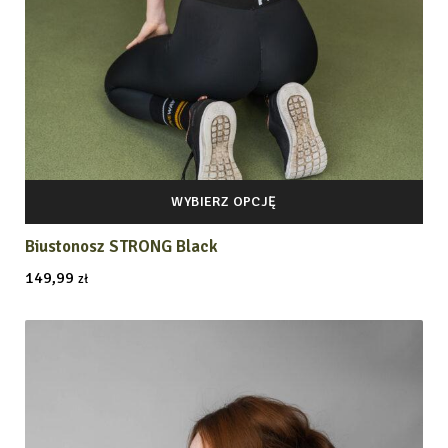
WYBIERZ OPCJĘ
Biustonosz STRONG Black
149,99
zł