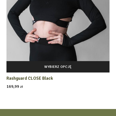
WYBIERZ OPCJĘ
Rashguard CLOSE Black
169,99
zł