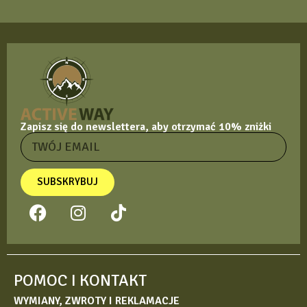
Zapisz się do newslettera, aby otrzymać 10% zniżki
SUBSKRYBUJ
POMOC I KONTAKT
WYMIANY, ZWROTY I REKLAMACJE