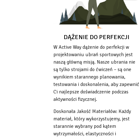
DĄŻENIE DO PERFEKCJI
W Active Way dążenie do perfekcji w
projektowaniu ubrań sportowych jest
naszą główną misją. Nasze ubrania nie
są tylko strojami do ćwiczeń – są one
wynikiem starannego planowania,
testowania i doskonalenia, aby zapewni
Ci najlepsze doświadczenie podczas
aktywności fizycznej.
Doskonała Jakość Materiałów: Każdy
materiał, który wykorzystujemy, jest
starannie wybrany pod kątem
wytrzymałości, elastyczności i