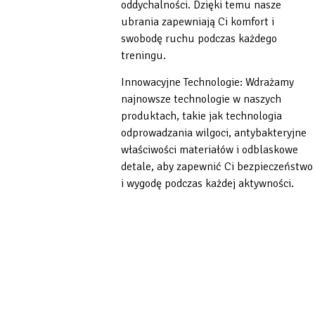
oddychalności. Dzięki temu nasze
ubrania zapewniają Ci komfort i
swobodę ruchu podczas każdego
treningu.
Innowacyjne Technologie: Wdrażamy
najnowsze technologie w naszych
produktach, takie jak technologia
odprowadzania wilgoci, antybakteryjne
właściwości materiałów i odblaskowe
detale, aby zapewnić Ci bezpieczeństwo
i wygodę podczas każdej aktywności.