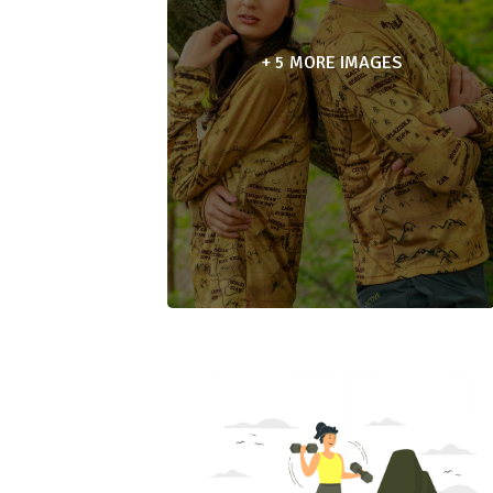
+ 5 MORE IMAGES