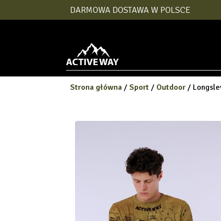
DARMOWA DOSTAWA W POLSCE
Strona główna
/
Sport
/
Outdoor
/ Longsle