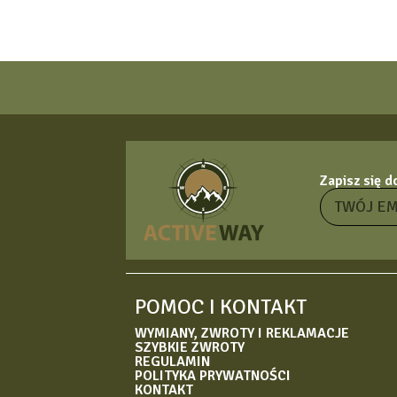
Zapisz się 
POMOC I KONTAKT
WYMIANY, ZWROTY I REKLAMACJE
SZYBKIE ZWROTY
REGULAMIN
POLITYKA PRYWATNOŚCI
KONTAKT