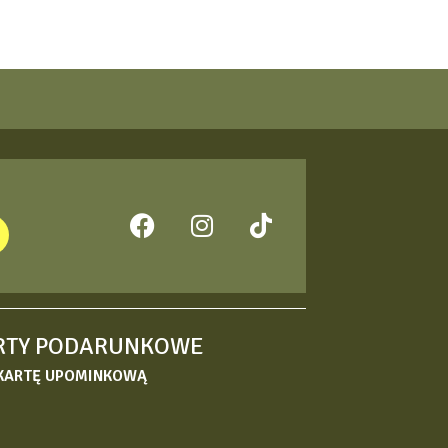
RTY PODARUNKOWE
KARTĘ UPOMINKOWĄ