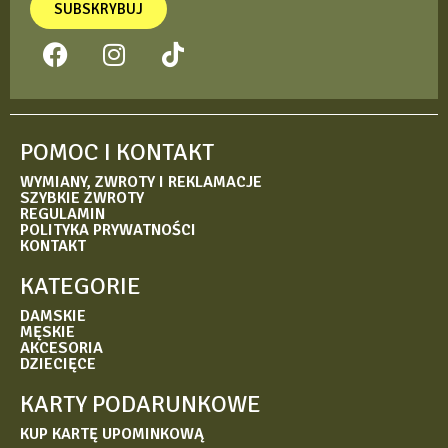
SUBSKRYBUJ
POMOC I KONTAKT
WYMIANY, ZWROTY I REKLAMACJE
SZYBKIE ZWROTY
REGULAMIN
POLITYKA PRYWATNOŚCI
KONTAKT
KATEGORIE
DAMSKIE
MĘSKIE
AKCESORIA
DZIECIĘCE
KARTY PODARUNKOWE
KUP KARTĘ UPOMINKOWĄ