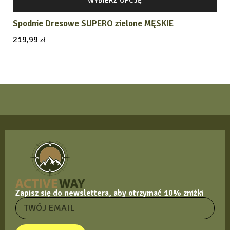
WYBIERZ OPCJĘ
Spodnie Dresowe SUPERO zielone MĘSKIE
219,99
zł
Zapisz się do newslettera, aby otrzymać 10% zniżki