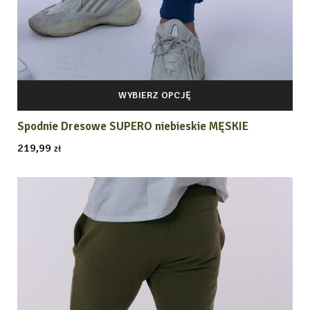
WYBIERZ OPCJĘ
Spodnie Dresowe SUPERO niebieskie MĘSKIE
219,99
zł