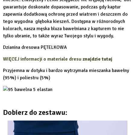
gwarantuje doskonałe dopasowanie, podczas gdy kaptur
zapewnia dodatkową ochronę przed wiatrem i deszczem do
tego wygodna głęboka kieszeń. Dostępna w różnorodnych
kolorach, nasza męska bluza bawełniana z kapturem to nie
tylko ubranie, to także wyraz Twojego stylu i wygody.
Dzianina dresowa PĘTELKOWA
WIĘCEJ informacji o materiale dresu
znajdzie tutaj
Przyjemna w dotyku i bardzo wytrzymała mieszanka bawełny
(95%) i poliestru (5%)
Dobierz do zestawu: