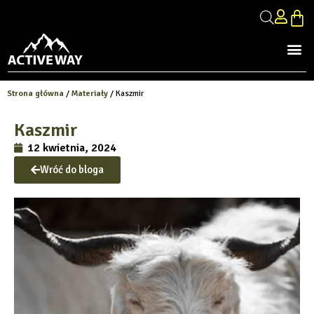
Strona główna
/
Materiały
/ Kaszmir
Kaszmir
12 kwietnia, 2024
Wróć do bloga