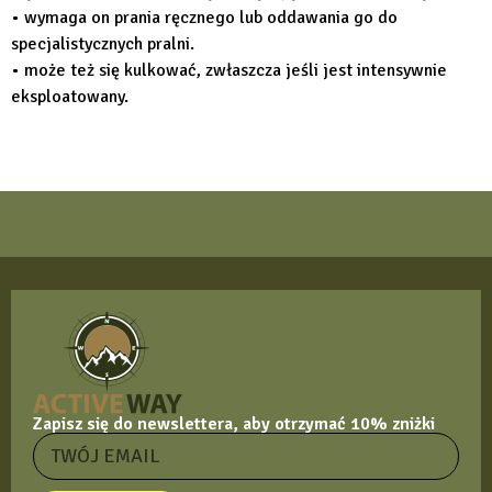
• wymaga on prania ręcznego lub oddawania go do
specjalistycznych pralni.
• może też się kulkować, zwłaszcza jeśli jest intensywnie
eksploatowany.
Zapisz się do newslettera, aby otrzymać 10% zniżki