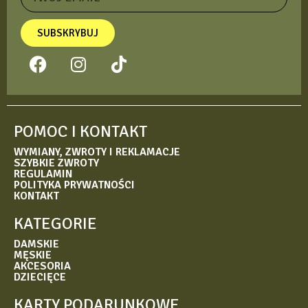
SUBSKRYBUJ
POMOC I KONTAKT
WYMIANY, ZWROTY I REKLAMACJE
SZYBKIE ZWROTY
REGULAMIN
POLITYKA PRYWATNOŚCI
KONTAKT
KATEGORIE
DAMSKIE
MĘSKIE
AKCESORIA
DZIECIĘCE
KARTY PODARUNKOWE