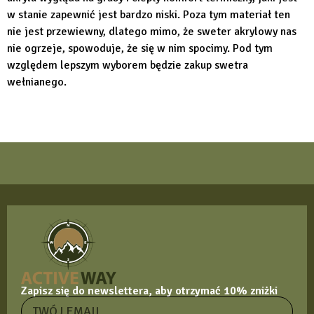
w stanie zapewnić jest bardzo niski. Poza tym materiał ten
nie jest przewiewny, dlatego mimo, że sweter akrylowy nas
nie ogrzeje, spowoduje, że się w nim spocimy. Pod tym
względem lepszym wyborem będzie zakup swetra
wełnianego.
Zapisz się do newslettera, aby otrzymać 10% zniżki