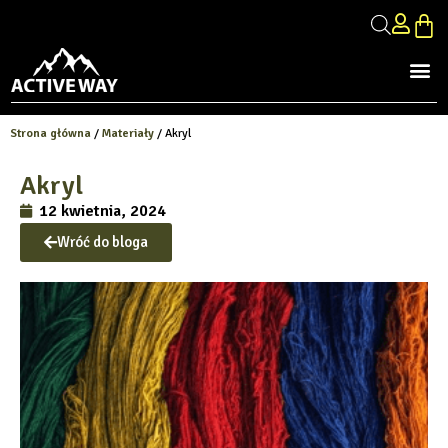
Strona główna
/
Materiały
/ Akryl
Akryl
12 kwietnia, 2024
Wróć do bloga