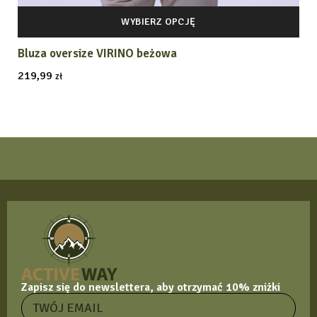
WYBIERZ OPCJĘ
Bluza oversize VIRINO beżowa
219,99
zł
Zapisz się do newslettera, aby otrzymać 10% zniżki