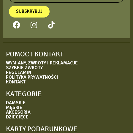
SUBSKRYBUJ
POMOC I KONTAKT
WYMIANY, ZWROTY I REKLAMACJE
SZYBKIE ZWROTY
REGULAMIN
POLITYKA PRYWATNOŚCI
KONTAKT
KATEGORIE
DAMSKIE
MĘSKIE
AKCESORIA
DZIECIĘCE
KARTY PODARUNKOWE