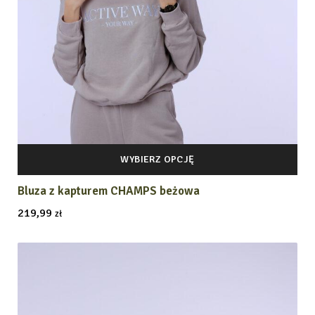
WYBIERZ OPCJĘ
Bluza z kapturem CHAMPS beżowa
219,99
zł