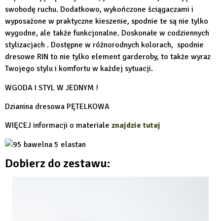
swobodę ruchu. Dodatkowo, wykończone ściągaczami i
wyposażone w praktyczne kieszenie, spodnie te są nie tylko
wygodne, ale także funkcjonalne. Doskonałe w codziennych
stylizacjach . Dostępne w różnorodnych kolorach, spodnie
dresowe RIN to nie tylko element garderoby, to także wyraz
Twojego stylu i komfortu w każdej sytuacji.
WGODA I STYL W JEDNYM !
Dzianina dresowa PĘTELKOWA
WIĘCEJ informacji o materiale
znajdzie tutaj
Dobierz do zestawu: