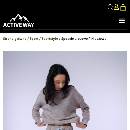
Strona główna
/
Sport
/
Sportstyle
/ Spodnie dresowe RIN beżowe