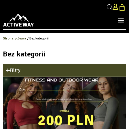
Strona główna
/ Bez kategorii
Bez kategorii
Filtry