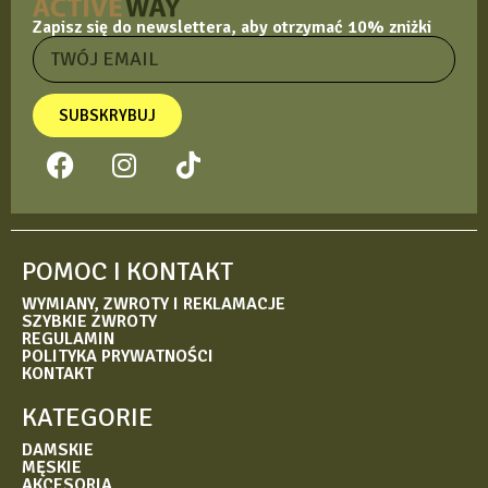
Zapisz się do newslettera, aby otrzymać 10% zniżki
SUBSKRYBUJ
POMOC I KONTAKT
WYMIANY, ZWROTY I REKLAMACJE
SZYBKIE ZWROTY
REGULAMIN
POLITYKA PRYWATNOŚCI
KONTAKT
KATEGORIE
DAMSKIE
MĘSKIE
AKCESORIA