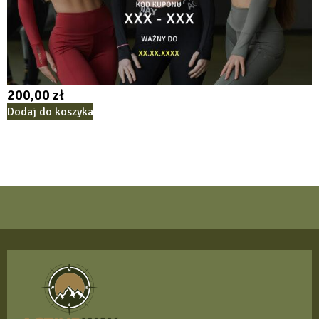
200,00
zł
Dodaj do koszyka